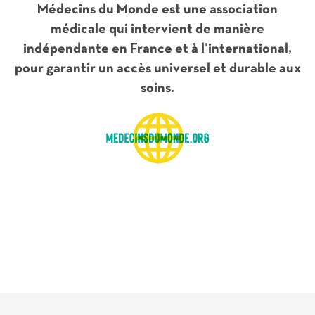
Médecins du Monde est une association
médicale qui intervient de manière
indépendante en France et à l’international,
pour garantir un accès universel et durable aux
soins.