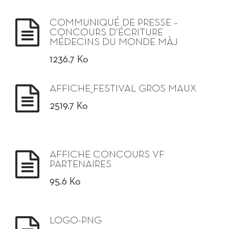
COMMUNIQUÉ DE PRESSE –
CONCOURS D’ÉCRITURE
MÉDECINS DU MONDE MÀJ
1236.7 Ko
AFFICHE_FESTIVAL GROS MAUX
2519.7 Ko
AFFICHE CONCOURS VF
PARTENAIRES
95.6 Ko
LOGO-PNG