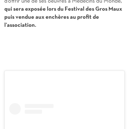
d’offrir une de ses oeuvres à Médecins du Monde,
qui sera exposée lors du Festival des Gros Maux
puis vendue aux enchères au profit de
l’association.