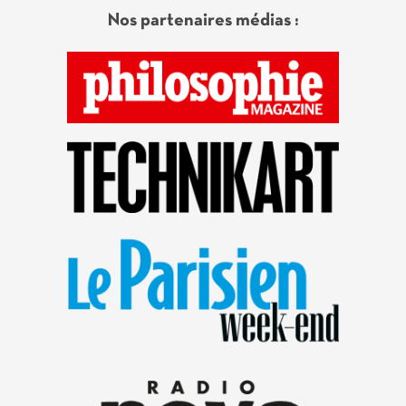
Nos partenaires médias :