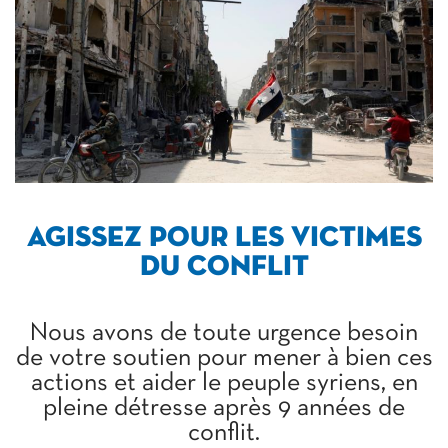
AGISSEZ POUR LES VICTIMES
DU CONFLIT
Nous avons de toute urgence besoin
de votre soutien pour mener à bien ces
actions et aider le peuple syriens, en
pleine détresse après 9 années de
conflit.