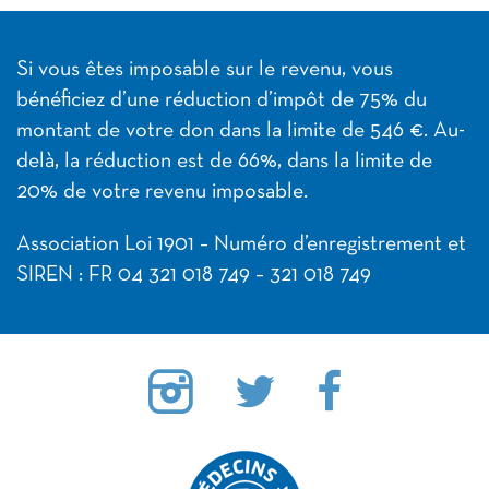
Si vous êtes imposable sur le revenu, vous
bénéficiez d’une réduction d’impôt de 75% du
montant de votre don dans la limite de 546 €. Au-
delà, la réduction est de 66%, dans la limite de
20% de votre revenu imposable.
Association Loi 1901 – Numéro d’enregistrement et
SIREN : FR 04 321 018 749 – 321 018 749