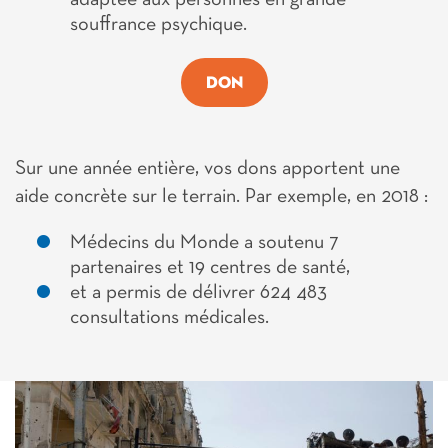
adaptée aux personnes en grande
souffrance psychique.
DON
Sur une année entière, vos dons apportent une
aide concrète sur le terrain. Par exemple, en 2018 :
Médecins du Monde a soutenu 7
partenaires et 19 centres de santé,
et a permis de délivrer 624 483
consultations médicales.