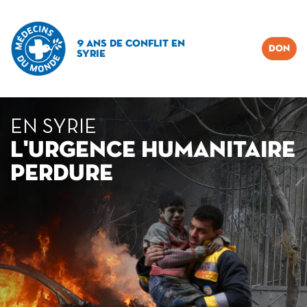
9 ANS DE CONFLIT EN
DON
SYRIE
EN SYRIE
L'URGENCE HUMANITAIRE
PERDURE