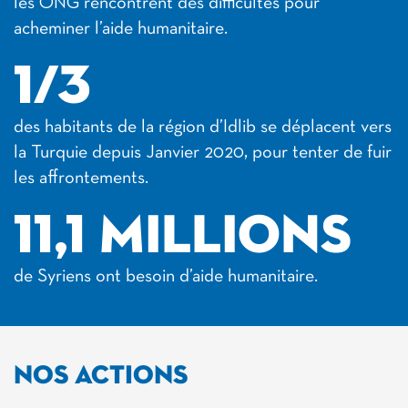
les ONG rencontrent des difficultés pour
acheminer l’aide humanitaire.
1/3
des habitants de la région d’Idlib se déplacent vers
la Turquie depuis Janvier 2020, pour tenter de fuir
les affrontements.
11,1 MILLIONS
de Syriens ont besoin d’aide humanitaire.
NOS ACTIONS