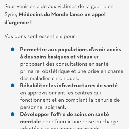
Pour venir en aide aux victimes de la guerre en
Syrie,
Médecins du Monde lance un appel
d’urgence !
Vos dons sont essentiels pour :
Permettre aux populations d’avoir accès
à des soins basiques et vitaux
en
proposant des consultations en santé
primaire, obstétrique et une prise en charge
des maladies chroniques.
Réhabiliter les infrastructures de santé
en approvisionnant les centres qui
fonctionnent et en comblant la pénurie de
personnel soignant.
Développer l’offre de soins en santé
mentale
pour fournir une prise en charge