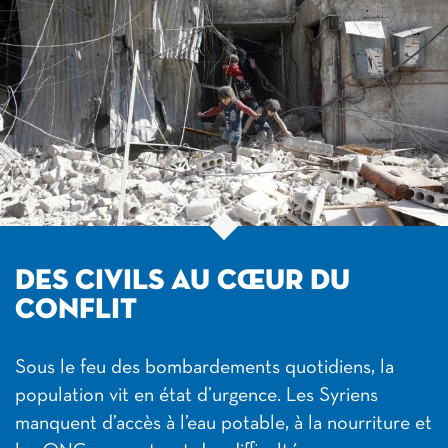
DES CIVILS AU CŒUR DU
CONFLIT
Sous le feu des bombardements quotidiens, la
population vit en état d’urgence. Les Syriens
manquent d’accès à l’eau potable, à la nourriture et