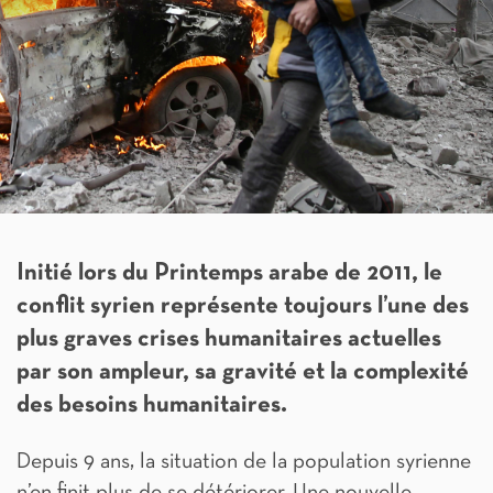
Initié lors du Printemps arabe de 2011, le
conflit syrien représente toujours l’une des
plus graves crises humanitaires actuelles
par son ampleur, sa gravité et la complexité
des besoins humanitaires.
Depuis 9 ans, la situation de la population syrienne