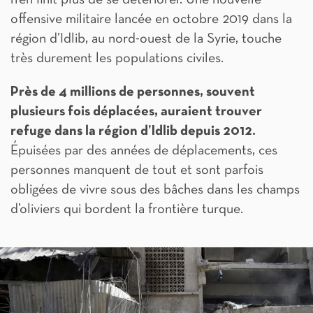
n’en finit plus de se détériorer. Une nouvelle
offensive militaire lancée en octobre 2019 dans la
région d’Idlib, au nord-ouest de la Syrie, touche
très durement les populations civiles.
Près de 4 millions de personnes, souvent
plusieurs fois déplacées, auraient trouver
refuge dans la région d’Idlib depuis 2012.
Épuisées par des années de déplacements, ces
personnes manquent de tout et sont parfois
obligées de vivre sous des bâches dans les champs
d’oliviers qui bordent la frontière turque.